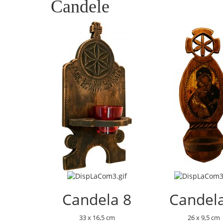
Candele
Candela 8
Candel
33 x 16,5 cm
26 x 9,5 cm