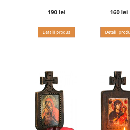
190 lei
160 lei
Detalii produs
Detalii prod