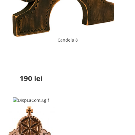
Candela 8
190 lei