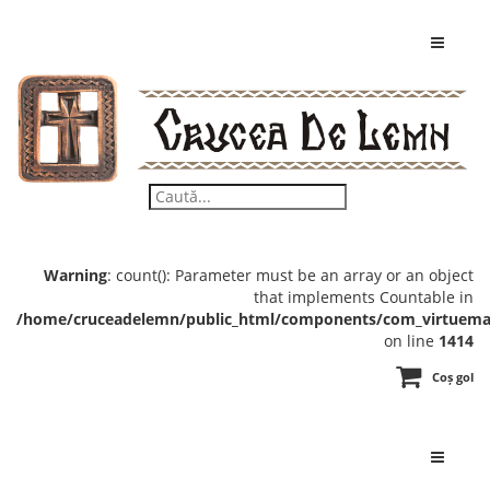
Warning
: count(): Parameter must be an array or an object
that implements Countable in
/home/cruceadelemn/public_html/components/com_virtuemar
on line
1414
Coș gol