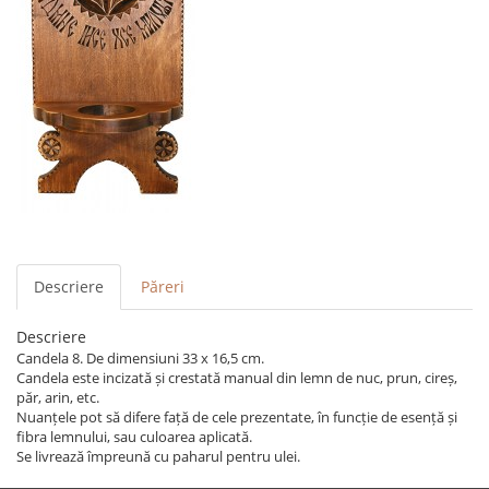
Descriere
Păreri
Descriere
Candela 8. De dimensiuni 33 x 16,5 cm.
Candela este incizată și crestată manual din lemn de nuc, prun, cireș,
păr, arin, etc.
Nuanțele pot să difere față de cele prezentate, în funcție de esență și
fibra lemnului, sau culoarea aplicată.
Se livrează împreună cu paharul pentru ulei.