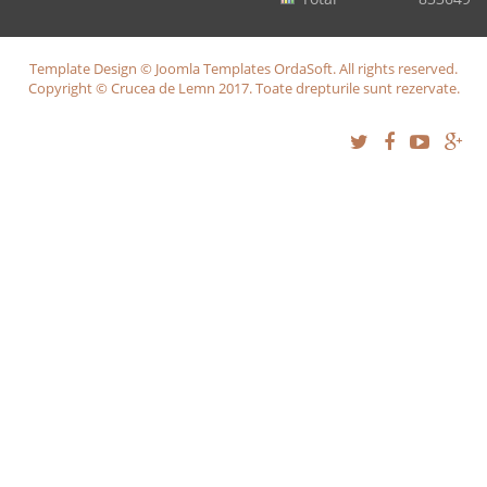
Template Design © Joomla Templates OrdaSoft. All rights reserved.
Copyright © Crucea de Lemn 2017. Toate drepturile sunt rezervate.