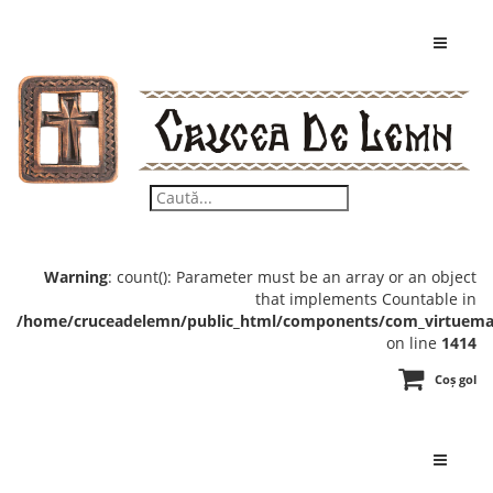
Warning
: count(): Parameter must be an array or an object
that implements Countable in
/home/cruceadelemn/public_html/components/com_virtuemar
on line
1414
Coș gol