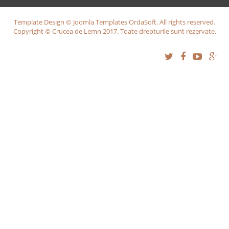
Template Design © Joomla Templates OrdaSoft. All rights reserved.
Copyright © Crucea de Lemn 2017. Toate drepturile sunt rezervate.