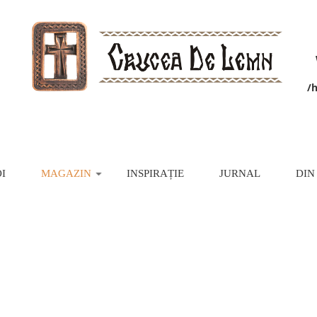
/
I
MAGAZIN
INSPIRAȚIE
JURNAL
DIN