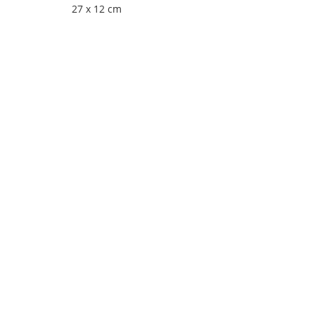
27 x 12 cm