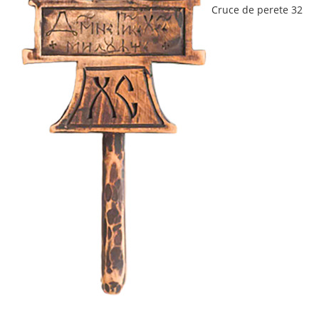
Cruce de perete 32