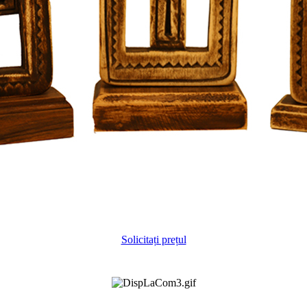
Solicitați prețul